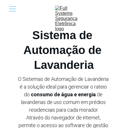
Sistema de 
Automação de 
Lavanderia
O Sistemas de Automação de Lavanderia 
é a solução ideal para gerenciar o rateio 
do 
consumo de água e energia
 de 
lavanderias de uso comum em prédios 
residenciais para cada morador.
Através do navegador de internet, 
permite o acesso ao software de gestão 