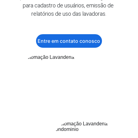
para cadastro de usuários, emissão de 
relatórios de uso das lavadoras.
Entre em contato conosco